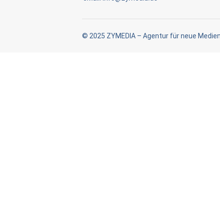
© 2025 ZYMEDIA – Agentur für neue Medie