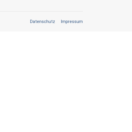
Datenschutz
Impressum