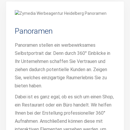
Panoramen
Panoramen stellen ein werbewirksames
Selbstportrait dar. Denn durch 360° Einblicke in
Ihr Unternehmen schaffen Sie Vertrauen und
ziehen dadurch potentielle Kunden an. Zeigen
Sie, welches einzigartige Raumerlebnis Sie zu
bieten haben.
Dabei ist es ganz egal, ob es sich um einen Shop,
ein Restaurant oder ein Büro handelt. Wir helfen
Ihnen bei der Erstellung professioneller 360°
Aufnahmen. Anschließend können diese mit
interaktiven Elementen versehen werden, um