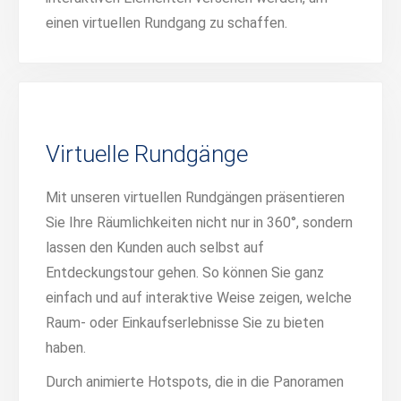
einen virtuellen Rundgang zu schaffen.
Virtuelle Rundgänge
Mit unseren virtuellen Rundgängen präsentieren
Sie Ihre Räumlichkeiten nicht nur in 360°, sondern
lassen den Kunden auch selbst auf
Entdeckungstour gehen. So können Sie ganz
einfach und auf interaktive Weise zeigen, welche
Raum- oder Einkaufserlebnisse Sie zu bieten
haben.
Durch animierte Hotspots, die in die Panoramen