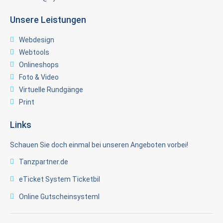
Unsere Leistungen
Webdesign
Webtools
Onlineshops
Foto & Video
Virtuelle Rundgänge
Print
Links
Schauen Sie doch einmal bei unseren Angeboten vorbei!
Tanzpartner.de
eTicket System Ticketbil
Online Gutscheinsysteml