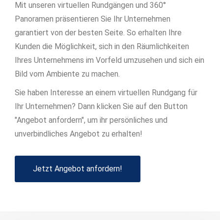
Mit unseren virtuellen Rundgängen und 360°
Panoramen präsentieren Sie Ihr Unternehmen
garantiert von der besten Seite. So erhalten Ihre
Kunden die Möglichkeit, sich in den Räumlichkeiten
Ihres Unternehmens im Vorfeld umzusehen und sich ein
Bild vom Ambiente zu machen.
Sie haben Interesse an einem virtuellen Rundgang für
Ihr Unternehmen? Dann klicken Sie auf den Button
"Angebot anfordern", um ihr persönliches und
unverbindliches Angebot zu erhalten!
Jetzt Angebot anfordern!