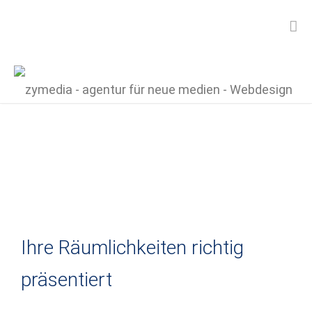
Virtuelle Rundgänge
Ihre Räumlichkeiten richtig
präsentiert