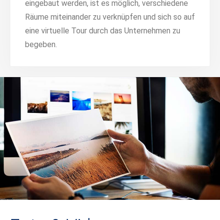
eingebaut werden, ist es möglich, verschiedene
Räume miteinander zu verknüpfen und sich so auf
eine virtuelle Tour durch das Unternehmen zu
begeben.